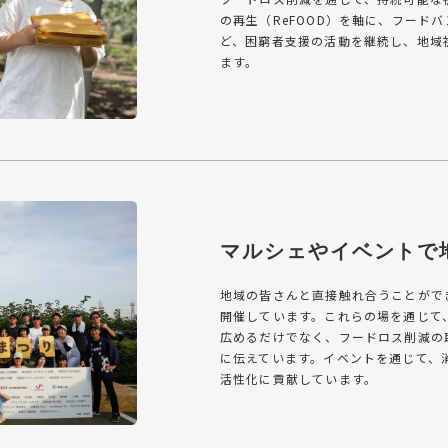
の再生（ReFOOD）を軸に、フード
ど、困窮者支援の活動を継続し、地域
ます。
マルシェやイベントで
地域の皆さんと直接触れ合うことがで
開催しています。これらの場を通じて
広めるだけでなく、フードロス削減の
に伝えています。イベントを通じて、
活性化に貢献しています。