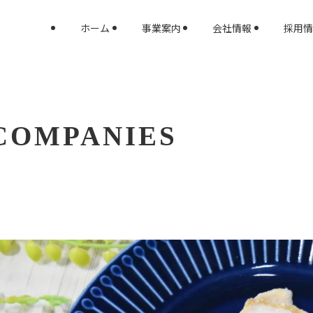
ホーム
事業案内
会社情報
採用情
COMPANIES