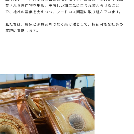
棄される農作物を集め、美味しい加工品に生まれ変わらせること
で、地域の農業を支えつつ、フードロス問題に取り組んでいます。
私たちは、農家と消費者をつなぐ架け橋として、持続可能な社会の
実現に貢献します。