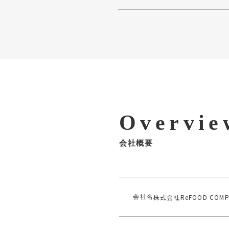
Overvie
会社概要
株式会社ReFOOD COMP
会社名