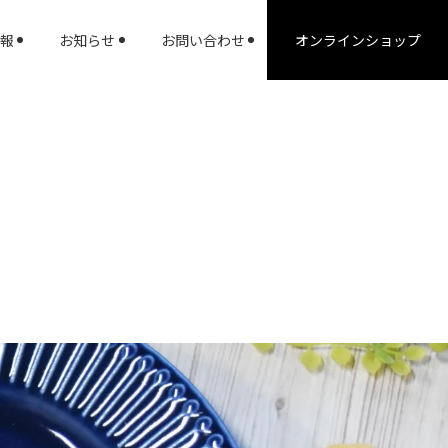
報
お知らせ
お問い合わせ
オンラインショップ