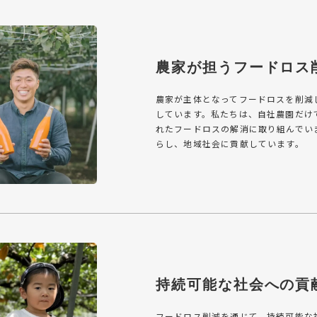
農家が担うフードロス
農家が主体となってフードロスを削減
しています。私たちは、自社農園だけ
れたフードロスの解消に取り組んでい
らし、地域社会に貢献しています。
持続可能な社会への貢
フードロス削減を通じて、持続可能な